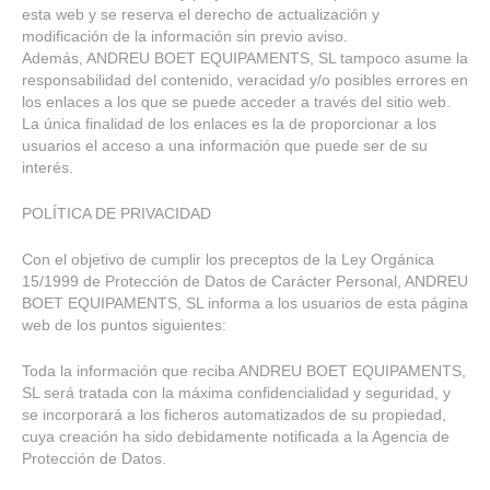
esta web y se reserva el derecho de actualización y
modificación de la información sin previo aviso.
Además, ANDREU BOET EQUIPAMENTS, SL tampoco asume la
responsabilidad del contenido, veracidad y/o posibles errores en
los enlaces a los que se puede acceder a través del sitio web.
La única finalidad de los enlaces es la de proporcionar a los
usuarios el acceso a una información que puede ser de su
interés.
POLÍTICA DE PRIVACIDAD
Con el objetivo de cumplir los preceptos de la Ley Orgánica
15/1999 de Protección de Datos de Carácter Personal, ANDREU
BOET EQUIPAMENTS, SL informa a los usuarios de esta página
web de los puntos siguientes:
Toda la información que reciba ANDREU BOET EQUIPAMENTS,
SL será tratada con la máxima confidencialidad y seguridad, y
se incorporará a los ficheros automatizados de su propiedad,
cuya creación ha sido debidamente notificada a la Agencia de
Protección de Datos.