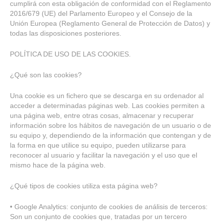
cumplirá con esta obligación de conformidad con el Reglamento
2016/679 (UE) del Parlamento Europeo y el Consejo de la
Unión Europea (Reglamento General de Protección de Datos) y
todas las disposiciones posteriores.
POLÍTICA DE USO DE LAS COOKIES.
¿Qué son las cookies?
Una cookie es un fichero que se descarga en su ordenador al
acceder a determinadas páginas web. Las cookies permiten a
una página web, entre otras cosas, almacenar y recuperar
información sobre los hábitos de navegación de un usuario o de
su equipo y, dependiendo de la información que contengan y de
la forma en que utilice su equipo, pueden utilizarse para
reconocer al usuario y facilitar la navegación y el uso que el
mismo hace de la página web.
¿Qué tipos de cookies utiliza esta página web?
• Google Analytics: conjunto de cookies de análisis de terceros:
Son un conjunto de cookies que, tratadas por un tercero