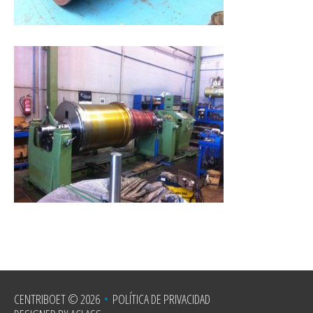
CENTRIBOET
© 2026
•
POLÍTICA DE PRIVACIDAD