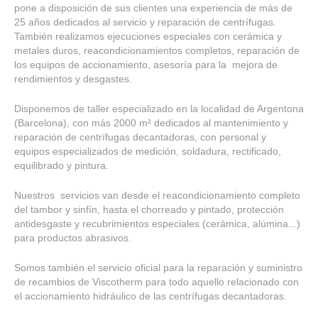
pone a disposición de sus clientes una experiencia de más de
25 años dedicados al servicio y reparación de centrífugas.
También realizamos ejecuciones especiales con cerámica y
metales duros, reacondicionamientos completos, reparación de
los equipos de accionamiento, asesoría para la mejora de
rendimientos y desgastes.
Disponemos de taller especializado en la localidad de Argentona
(Barcelona), con más 2000 m² dedicados al mantenimiento y
reparación de centrífugas decantadoras, con personal y
equipos especializados de medición, soldadura, rectificado,
equilibrado y pintura.
Nuestros servicios van desde el reacondicionamiento completo
del tambor y sinfín, hasta el chorreado y pintado, protección
antidesgaste y recubrimientos especiales (cerámica, alúmina...)
para productos abrasivos.
Somos también el servicio oficial para la reparación y suministro
de recambios de Viscotherm para todo aquello relacionado con
el accionamiento hidráulico de las centrífugas decantadoras.