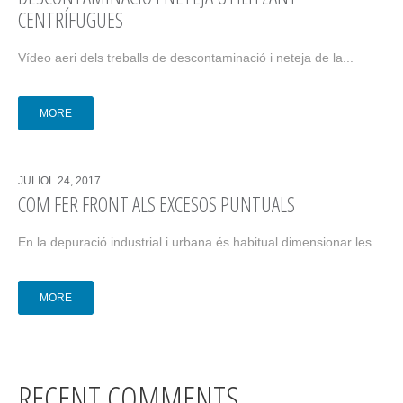
CENTRÍFUGUES
Vídeo aeri dels treballs de descontaminació i neteja de la...
MORE
JULIOL 24, 2017
COM FER FRONT ALS EXCESOS PUNTUALS
En la depuració industrial i urbana és habitual dimensionar les...
MORE
RECENT COMMENTS